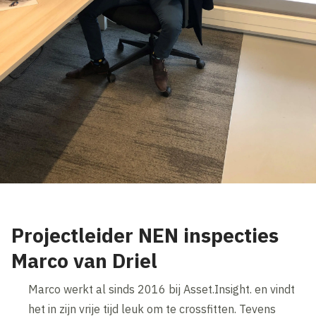
Projectleider NEN inspecties
Marco van Driel
Marco werkt al sinds 2016 bij Asset.Insight. en vindt
het in zijn vrije tijd leuk om te crossfitten. Tevens