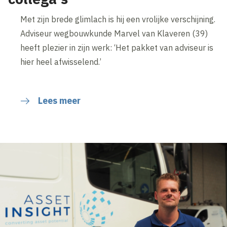
Met zijn brede glimlach is hij een vrolijke verschijning.
Adviseur wegbouwkunde Marvel van Klaveren (39)
heeft plezier in zijn werk: ‘Het pakket van adviseur is
hier heel afwisselend.’
Lees meer