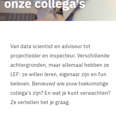
onze collega's
Van data scientist en adviseur tot
projectleider en inspecteur. Verschillende
achtergronden, maar allemaal hebben ze
LEF: ze willen leren, eigenaar zijn en fun
beleven. Benieuwd wie jouw toekomstige
collega’s zijn? En wat je kunt verwachten?
Ze vertellen het je graag.