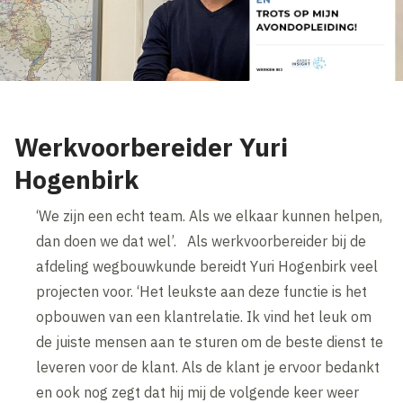
Werkvoorbereider Yuri
Hogenbirk
‘We zijn een echt team. Als we elkaar kunnen helpen,
dan doen we dat wel’. Als werkvoorbereider bij de
afdeling wegbouwkunde bereidt Yuri Hogenbirk veel
projecten voor. ‘Het leukste aan deze functie is het
opbouwen van een klantrelatie. Ik vind het leuk om
de juiste mensen aan te sturen om de beste dienst te
leveren voor de klant. Als de klant je ervoor bedankt
en ook nog zegt dat hij mij de volgende keer weer