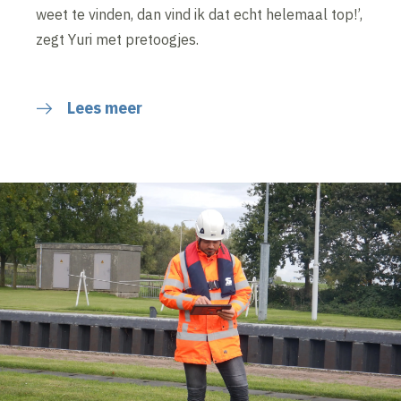
weet te vinden, dan vind ik dat echt helemaal top!’,
zegt Yuri met pretoogjes.
Lees meer