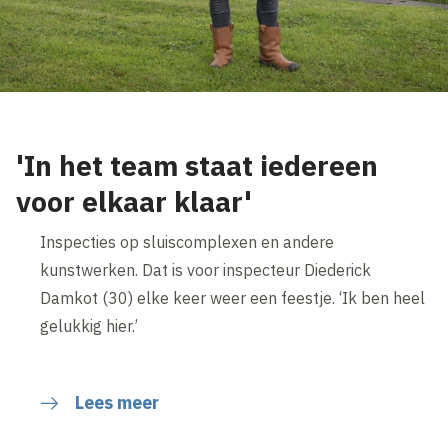
'In het team staat iedereen
voor elkaar klaar'
Inspecties op sluiscomplexen en andere
kunstwerken. Dat is voor inspecteur Diederick
Damkot (30) elke keer weer een feestje. ‘Ik ben heel
gelukkig hier.’
Lees meer