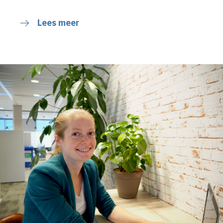
Lees meer