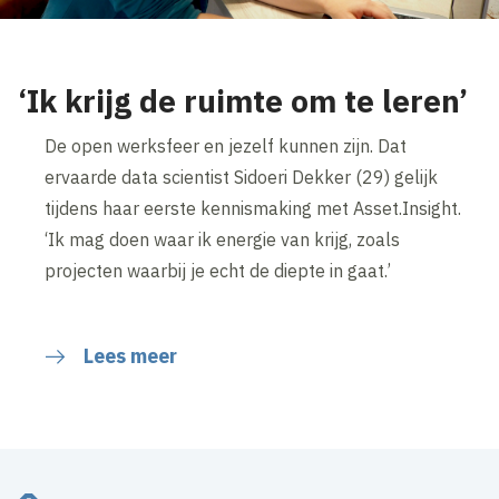
‘Ik krijg de ruimte om te leren’
De open werksfeer en jezelf kunnen zijn. Dat
ervaarde data scientist Sidoeri Dekker (29) gelijk
tijdens haar eerste kennismaking met Asset.Insight.
‘Ik mag doen waar ik energie van krijg, zoals
projecten waarbij je echt de diepte in gaat.’
Lees meer