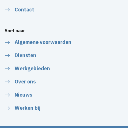
Contact
Snel naar
Algemene voorwaarden
Diensten
Werkgebieden
Over ons
Nieuws
Werken bij