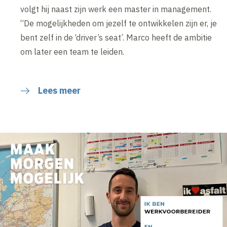
volgt hij naast zijn werk een master in management.
“De mogelijkheden om jezelf te ontwikkelen zijn er, je
bent zelf in de ‘driver’s seat’. Marco heeft de ambitie
om later een team te leiden.
Lees meer