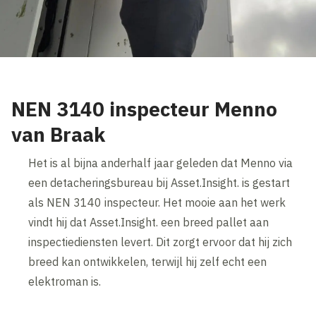
NEN 3140 inspecteur Menno
van Braak
Het is al bijna anderhalf jaar geleden dat Menno via
een detacheringsbureau bij Asset.Insight. is gestart
als NEN 3140 inspecteur. Het mooie aan het werk
vindt hij dat Asset.Insight. een breed pallet aan
inspectiediensten levert. Dit zorgt ervoor dat hij zich
breed kan ontwikkelen, terwijl hij zelf echt een
elektroman is.