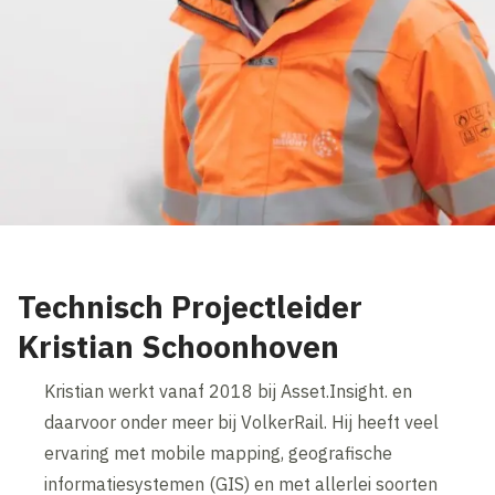
Technisch Projectleider
Kristian Schoonhoven
Kristian werkt vanaf 2018 bij Asset.Insight. en
daarvoor onder meer bij VolkerRail. Hij heeft veel
ervaring met mobile mapping, geografische
informatiesystemen (GIS) en met allerlei soorten