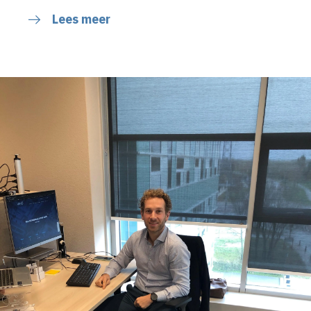
Lees meer