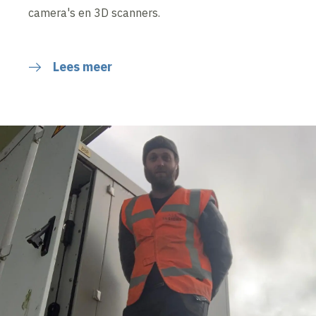
camera's en 3D scanners.
Lees meer