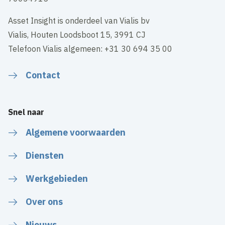
Asset Insight is onderdeel van Vialis bv
Vialis, Houten Loodsboot 15, 3991 CJ
Telefoon Vialis algemeen: +31 30 694 35 00
Contact
Snel naar
Algemene voorwaarden
Diensten
Werkgebieden
Over ons
Nieuws