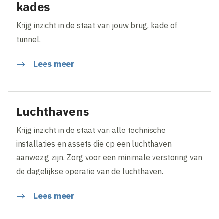
kades
Krijg inzicht in de staat van jouw brug, kade of
tunnel.
Lees meer
Luchthavens
Krijg inzicht in de staat van alle technische
installaties en assets die op een luchthaven
aanwezig zijn. Zorg voor een minimale verstoring van
de dagelijkse operatie van de luchthaven.
Lees meer