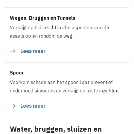
Wegen, Bruggen en Tunnels
Verkrijg op tijd inzicht in alle aspecten van alle
assets op én rondom de weg.
Lees meer
Spoor
Voorkom schade aan het spoor. Laat preventief
onderhoud uitvoeren en verkrijg de juiste inzichten.
Lees meer
Water, bruggen, sluizen en