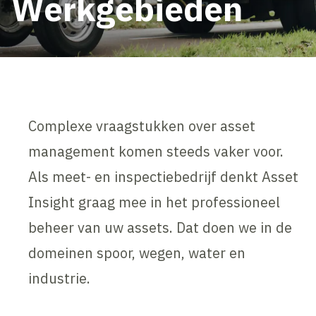
Werkgebieden
Complexe vraagstukken over asset
management komen steeds vaker voor.
Als meet- en inspectiebedrijf denkt Asset
Insight graag mee in het professioneel
beheer van uw assets. Dat doen we in de
domeinen spoor, wegen, water en
industrie.