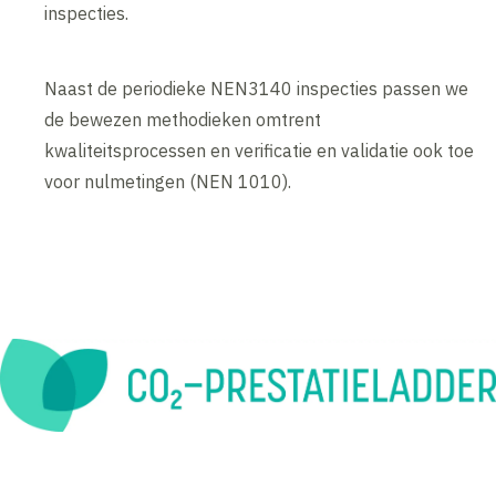
inspecties.
Naast de periodieke NEN3140 inspecties passen we
de bewezen methodieken omtrent
kwaliteitsprocessen en verificatie en validatie ook toe
voor nulmetingen (NEN 1010).