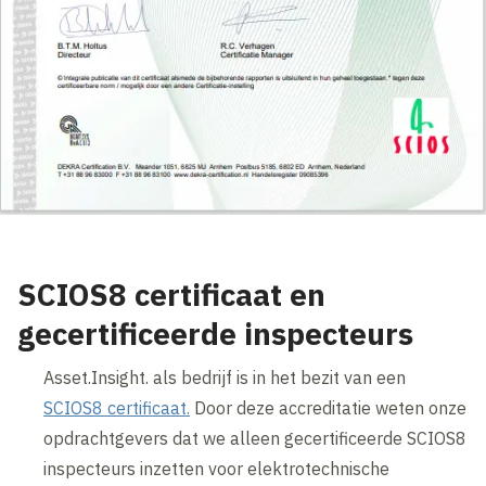
SCIOS8 certificaat en
gecertificeerde inspecteurs
Asset.Insight. als bedrijf is in het bezit van een
SCIOS8 certificaat.
Door deze accreditatie weten onze
opdrachtgevers dat we alleen gecertificeerde SCIOS8
inspecteurs inzetten voor elektrotechnische