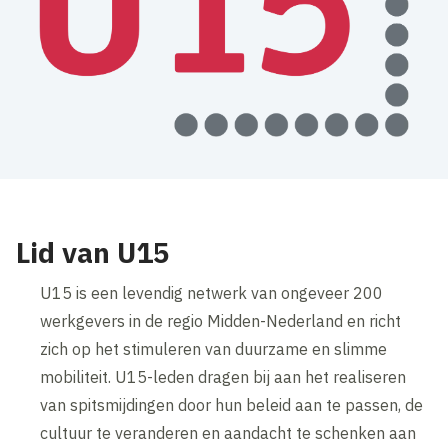
Lid van U15
U15 is een levendig netwerk van ongeveer 200
werkgevers in de regio Midden-Nederland en richt
zich op het stimuleren van duurzame en slimme
mobiliteit. U15-leden dragen bij aan het realiseren
van spitsmijdingen door hun beleid aan te passen, de
cultuur te veranderen en aandacht te schenken aan