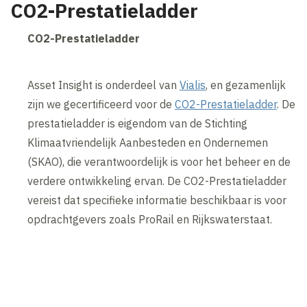
CO2-Prestatieladder
CO2-Prestatieladder
Asset Insight is onderdeel van
Vialis
, en gezamenlijk
zijn we gecertificeerd voor de
CO2-Prestatieladder
. De
prestatieladder is eigendom van de Stichting
Klimaatvriendelijk Aanbesteden en Ondernemen
(SKAO), die verantwoordelijk is voor het beheer en de
verdere ontwikkeling ervan. De CO2-Prestatieladder
vereist dat specifieke informatie beschikbaar is voor
opdrachtgevers zoals ProRail en Rijkswaterstaat.