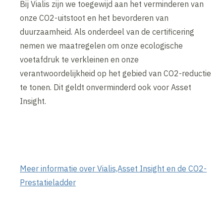
Bij Vialis zijn we toegewijd aan het verminderen van
onze CO2-uitstoot en het bevorderen van
duurzaamheid. Als onderdeel van de certificering
nemen we maatregelen om onze ecologische
voetafdruk te verkleinen en onze
verantwoordelijkheid op het gebied van CO2-reductie
te tonen. Dit geldt onverminderd ook voor Asset
Insight.
Meer informatie over Vialis,Asset Insight en de CO2-
Prestatieladder