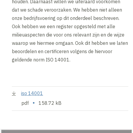
houden. Daarnaast willen we uiteraard voorkomen
dat we schade veroorzaken. We hebben niet alleen
onze bedrijfsvoering op dit onderdeel beschreven.
Ook hebben we een register opgesteld met alle
milieuaspecten die voor ons relevant zijn en de wijze
waarop we hiermee omgaan. Ook dit hebben we laten
beoordelen en certificeren volgens de hiervoor
geldende norm ISO 14001.
iso 14001
•
pdf
158.72 kB