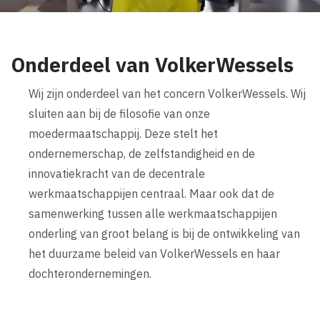
Onderdeel van VolkerWessels
Wij zijn onderdeel van het concern VolkerWessels. Wij
sluiten aan bij de filosofie van onze
moedermaatschappij. Deze stelt het
ondernemerschap, de zelfstandigheid en de
innovatiekracht van de decentrale
werkmaatschappijen centraal. Maar ook dat de
samenwerking tussen alle werkmaatschappijen
onderling van groot belang is bij de ontwikkeling van
het duurzame beleid van VolkerWessels en haar
dochterondernemingen.