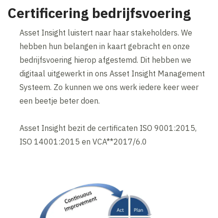
Certificering bedrijfsvoering
Asset Insight luistert naar haar stakeholders. We
hebben hun belangen in kaart gebracht en onze
bedrijfsvoering hierop afgestemd. Dit hebben we
digitaal uitgewerkt in ons Asset Insight Management
Systeem. Zo kunnen we ons werk iedere keer weer
een beetje beter doen.
Asset Insight bezit de certificaten ISO 9001:2015,
ISO 14001:2015 en VCA**2017/6.0