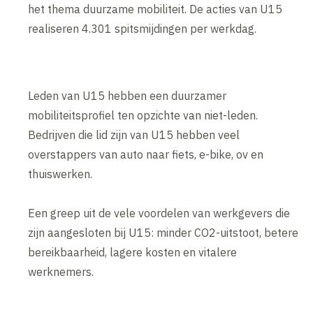
het thema duurzame mobiliteit. De acties van U15
realiseren 4.301 spitsmijdingen per werkdag.
Leden van U15 hebben een duurzamer
mobiliteitsprofiel ten opzichte van niet-leden.
Bedrijven die lid zijn van U15 hebben veel
overstappers van auto naar fiets, e-bike, ov en
thuiswerken.
Een greep uit de vele voordelen van werkgevers die
zijn aangesloten bij U15: minder CO2-uitstoot, betere
bereikbaarheid, lagere kosten en vitalere
werknemers.