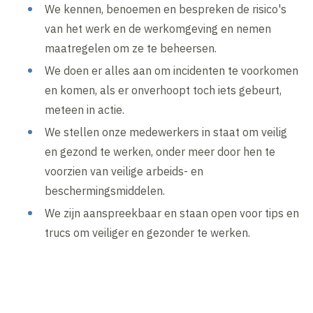
We kennen, benoemen en bespreken de risico's
van het werk en de werkomgeving en nemen
maatregelen om ze te beheersen.
We doen er alles aan om incidenten te voorkomen
en komen, als er onverhoopt toch iets gebeurt,
meteen in actie.
We stellen onze medewerkers in staat om veilig
en gezond te werken, onder meer door hen te
voorzien van veilige arbeids- en
beschermingsmiddelen.
We zijn aanspreekbaar en staan open voor tips en
trucs om veiliger en gezonder te werken.