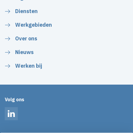
Diensten
Werkgebieden
Over ons
Nieuws
Werken bij
Volg ons
LinkedIn