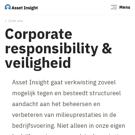
Menu
Sluiten
Over ons
Corporate
responsibility &
veiligheid
Asset Insight gaat verkwisting zoveel
mogelijk tegen en besteedt structureel
aandacht aan het beheersen en
verbeteren van milieuprestaties in de
bedrijfsvoering. Niet alleen in onze eigen