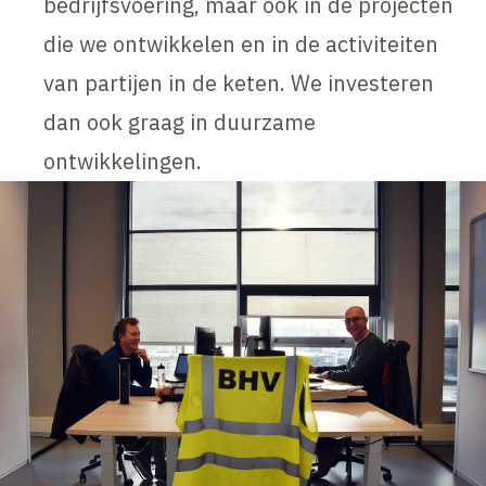
bedrijfsvoering, maar ook in de projecten
die we ontwikkelen en in de activiteiten
van partijen in de keten. We investeren
dan ook graag in duurzame
ontwikkelingen.