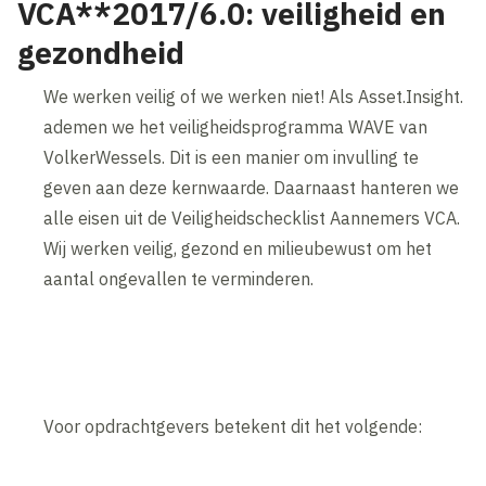
VCA**2017/6.0: veiligheid en
gezondheid
We werken veilig of we werken niet! Als Asset.Insight.
ademen we het veiligheidsprogramma WAVE van
VolkerWessels. Dit is een manier om invulling te
geven aan deze kernwaarde. Daarnaast hanteren we
alle eisen uit de Veiligheidschecklist Aannemers VCA.
Wij werken veilig, gezond en milieubewust om het
aantal ongevallen te verminderen.
Voor opdrachtgevers betekent dit het volgende: