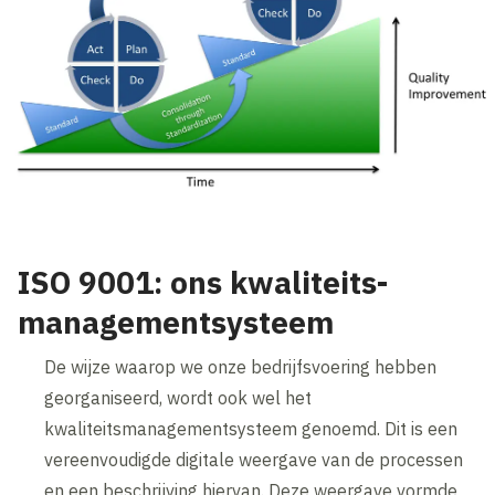
ISO 9001: ons kwaliteits-
managementsysteem
De wijze waarop we onze bedrijfsvoering hebben
georganiseerd, wordt ook wel het
kwaliteitsmanagementsysteem genoemd. Dit is een
vereenvoudigde digitale weergave van de processen
en een beschrijving hiervan. Deze weergave vormde