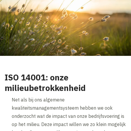
ISO 14001: onze
milieubetrokkenheid
Net als bij ons algemene
kwaliteitsmanagementsysteem hebben we ook
onderzocht wat de impact van onze bedrijfsvoering is
op het milieu. Deze impact willen we zo klein mogelijk