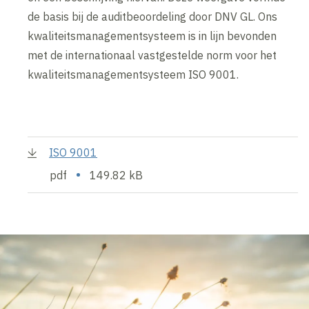
de basis bij de auditbeoordeling door DNV GL. Ons
kwaliteitsmanagementsysteem is in lijn bevonden
met de internationaal vastgestelde norm voor het
kwaliteitsmanagementsysteem ISO 9001.
ISO 9001
•
pdf
149.82 kB