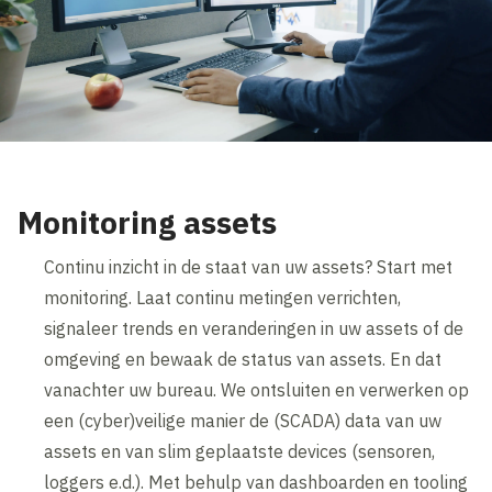
Monitoring assets
Continu inzicht in de staat van uw assets? Start met
monitoring. Laat continu metingen verrichten,
signaleer trends en veranderingen in uw assets of de
omgeving en bewaak de status van assets. En dat
vanachter uw bureau. We ontsluiten en verwerken op
een (cyber)veilige manier de (SCADA) data van uw
assets en van slim geplaatste devices (sensoren,
loggers e.d.). Met behulp van dashboarden en tooling