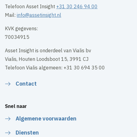
Telefoon Asset Insight
+31 30 246 94 00
Mail:
info@assetinsight.nl
KVK gegevens:
70034915
Asset Insight is onderdeel van Vialis bv
Vialis, Houten Loodsboot 15, 3991 CJ
Telefoon Vialis algemeen: +31 30 694 35 00
Contact
Snel naar
Algemene voorwaarden
Diensten