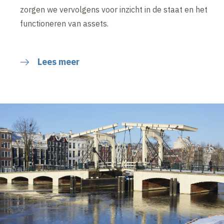
zorgen we vervolgens voor inzicht in de staat en het
functioneren van assets.
Lees meer