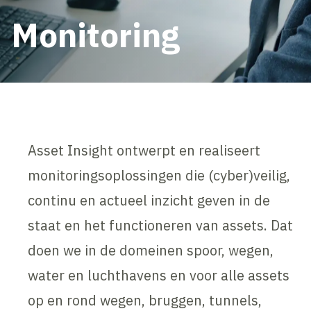
Monitoring
Asset Insight ontwerpt en realiseert
monitoringsoplossingen die (cyber)veilig,
continu en actueel inzicht geven in de
staat en het functioneren van assets. Dat
doen we in de domeinen spoor, wegen,
water en luchthavens en voor alle assets
op en rond wegen, bruggen, tunnels,