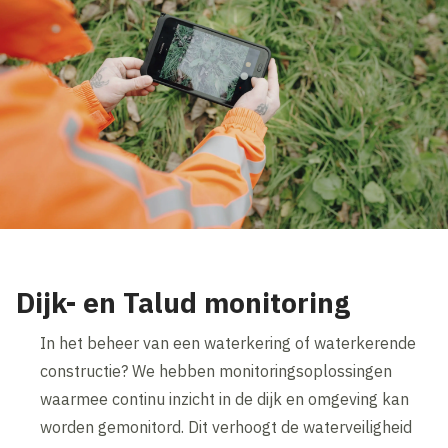
Dijk- en Talud monitoring
In het beheer van een waterkering of waterkerende
constructie? We hebben monitoringsoplossingen
waarmee continu inzicht in de dijk en omgeving kan
worden gemonitord. Dit verhoogt de waterveiligheid