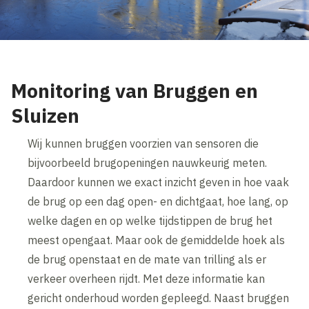
Monitoring van Bruggen en
Sluizen
Wij kunnen bruggen voorzien van sensoren die
bijvoorbeeld brugopeningen nauwkeurig meten.
Daardoor kunnen we exact inzicht geven in hoe vaak
de brug op een dag open- en dichtgaat, hoe lang, op
welke dagen en op welke tijdstippen de brug het
meest opengaat. Maar ook de gemiddelde hoek als
de brug openstaat en de mate van trilling als er
verkeer overheen rijdt. Met deze informatie kan
gericht onderhoud worden gepleegd. Naast bruggen