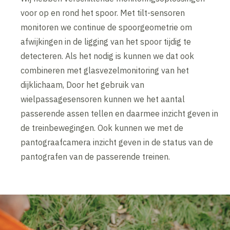
voor op en rond het spoor. Met tilt-sensoren
monitoren we continue de spoorgeometrie om
afwijkingen in de ligging van het spoor tijdig te
detecteren. Als het nodig is kunnen we dat ook
combineren met glasvezelmonitoring van het
dijklichaam, Door het gebruik van
wielpassagesensoren kunnen we het aantal
passerende assen tellen en daarmee inzicht geven in
de treinbewegingen. Ook kunnen we met de
pantograafcamera inzicht geven in de status van de
pantografen van de passerende treinen.