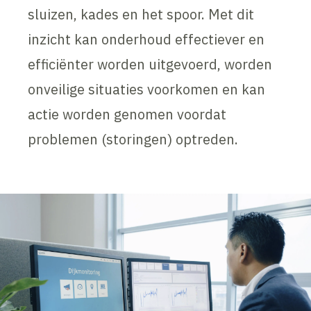
sluizen, kades en het spoor. Met dit
inzicht kan onderhoud effectiever en
efficiënter worden uitgevoerd, worden
onveilige situaties voorkomen en kan
actie worden genomen voordat
problemen (storingen) optreden.