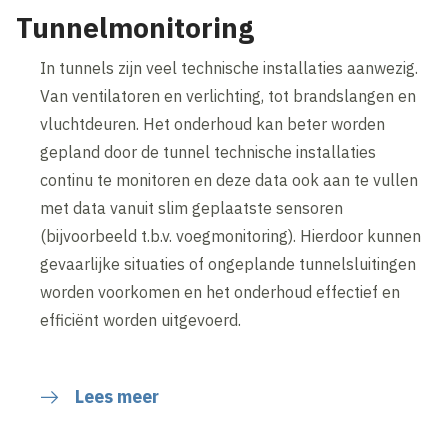
Tunnelmonitoring
In tunnels zijn veel technische installaties aanwezig.
Van ventilatoren en verlichting, tot brandslangen en
vluchtdeuren. Het onderhoud kan beter worden
gepland door de tunnel technische installaties
continu te monitoren en deze data ook aan te vullen
met data vanuit slim geplaatste sensoren
(bijvoorbeeld t.b.v. voegmonitoring). Hierdoor kunnen
gevaarlijke situaties of ongeplande tunnelsluitingen
worden voorkomen en het onderhoud effectief en
efficiënt worden uitgevoerd.
Lees meer