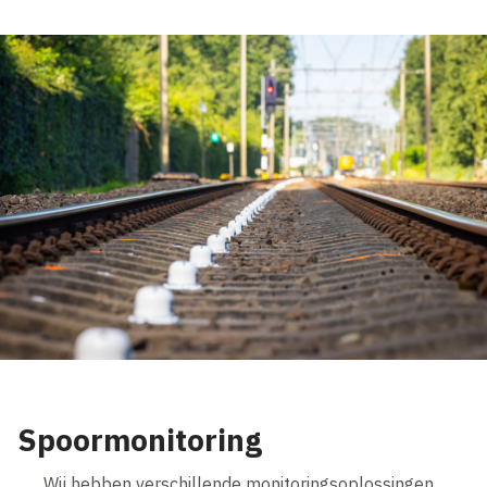
Spoormonitoring
Wij hebben verschillende monitoringsoplossingen