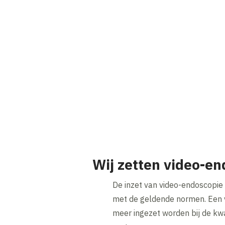
Wij zetten video-en
De inzet van video-endoscopie is
met de geldende normen. Een 
meer ingezet worden bij de kwa