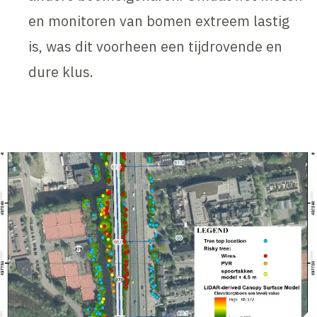
en monitoren van bomen extreem lastig
is, was dit voorheen een tijdrovende en
dure klus.