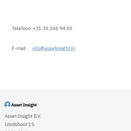
Telefoon: +31 30 246 94 00
E-mail:
info@assetinsight.nl
Asset Insight B.V.
Loodsboot 15