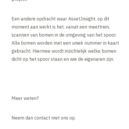
Een andere opdracht waar Asset.Insight. op dit
moment aan werkt is het, vanuit een meettrein,
scannen van bomen in de omgeving van het spoor.
Alle bomen worden met een uniek nummer in kaart
gebracht. Hiermee wordt inzichtelijk welke bomen
dicht op het spoor staan en wie de eigenaren zijn.
Meer weten?
Neem dan contact met ons op.