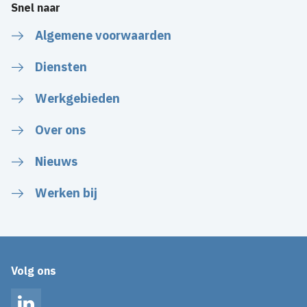
Snel naar
Algemene voorwaarden
Diensten
Werkgebieden
Over ons
Nieuws
Werken bij
Volg ons