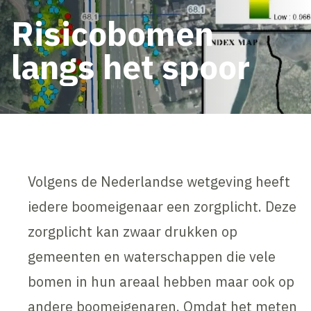
Risicobomen
langs het spoor
Volgens de Nederlandse wetgeving heeft
iedere boomeigenaar een zorgplicht. Deze
zorgplicht kan zwaar drukken op
gemeenten en waterschappen die vele
bomen in hun areaal hebben maar ook op
andere boomeigenaren. Omdat het meten