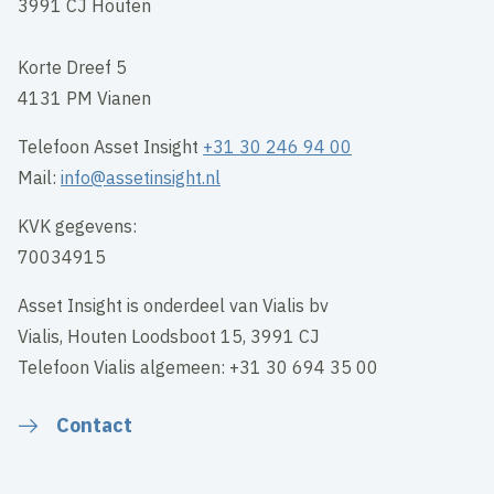
3991 CJ Houten
Korte Dreef 5
4131 PM Vianen
Telefoon Asset Insight
+31 30 246 94 00
Mail:
info@assetinsight.nl
KVK gegevens:
70034915
Asset Insight is onderdeel van Vialis bv
Vialis, Houten Loodsboot 15, 3991 CJ
Telefoon Vialis algemeen: +31 30 694 35 00
Contact