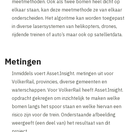
meetmethoden. Ook als twee bomen heel dicht op
elkaar staan, kan deze meetmethode ze van elkaar
onderscheiden. Het algoritme kan worden toegepast
in diverse lasersystemen van helikopters, drones,
rijdende treinen of auto’s maar ook op satellietdata.
Metingen
Inmiddels voert Asset.Insight. metingen uit voor
VolkerRail, provincies, diverse gemeenten en
waterschappen. Voor VolkerRail heeft Asset.Insight.
opdracht gekregen om inzichtelijk te maken welke
bomen langs het spoor staan en welke hiervan een
risico zijn voor de trein. Onderstaande afbeelding
weergeeft (een deel van) het resultaat van dit
project.