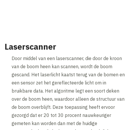
Laserscanner
Door middel van een laserscanner, die door de kroon
van de boom heen kan scannen, wordt de boom
gescand. Het laserlicht kaatst terug van de bomen en
een sensor zet het gereflecteerde licht om in
bruikbare data. Het algoritme legt een soort deken
over de boom heen, waardoor alleen de structuur van
de boom overblijft. Deze toepassing heeft ervoor
gezorgd dat er 20 tot 30 procent nauwkeuriger
gemeten kan worden dan met de huidige