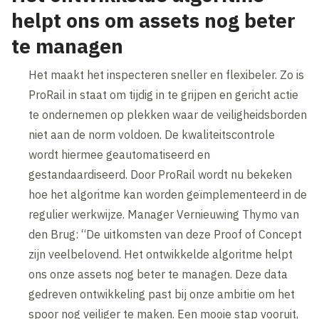
helpt ons om assets nog beter
te managen
Het maakt het inspecteren sneller en flexibeler. Zo is
ProRail in staat om tijdig in te grijpen en gericht actie
te ondernemen op plekken waar de veiligheidsborden
niet aan de norm voldoen. De kwaliteitscontrole
wordt hiermee geautomatiseerd en
gestandaardiseerd. Door ProRail wordt nu bekeken
hoe het algoritme kan worden geïmplementeerd in de
regulier werkwijze. Manager Vernieuwing Thymo van
den Brug: “De uitkomsten van deze Proof of Concept
zijn veelbelovend. Het ontwikkelde algoritme helpt
ons onze assets nog beter te managen. Deze data
gedreven ontwikkeling past bij onze ambitie om het
spoor nog veiliger te maken. Een mooie stap vooruit,