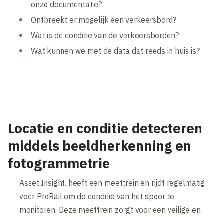
onze documentatie?
Ontbreekt er mogelijk een verkeersbord?
Wat is de conditie van de verkeersborden?
Wat kunnen we met de data dat reeds in huis is?
Locatie en conditie detecteren
middels beeldherkenning en
fotogrammetrie
Asset.Insight. heeft een meettrein en rijdt regelmatig
voor ProRail om de conditie van het spoor te
monitoren. Deze meettrein zorgt voor een veilige en