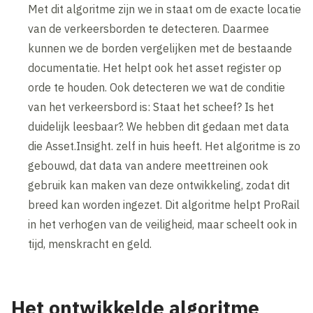
Met dit algoritme zijn we in staat om de exacte locatie
van de verkeersborden te detecteren. Daarmee
kunnen we de borden vergelijken met de bestaande
documentatie. Het helpt ook het asset register op
orde te houden. Ook detecteren we wat de conditie
van het verkeersbord is: Staat het scheef? Is het
duidelijk leesbaar?. We hebben dit gedaan met data
die Asset.Insight. zelf in huis heeft. Het algoritme is zo
gebouwd, dat data van andere meettreinen ook
gebruik kan maken van deze ontwikkeling, zodat dit
breed kan worden ingezet. Dit algoritme helpt ProRail
in het verhogen van de veiligheid, maar scheelt ook in
tijd, menskracht en geld.
Het ontwikkelde algoritme