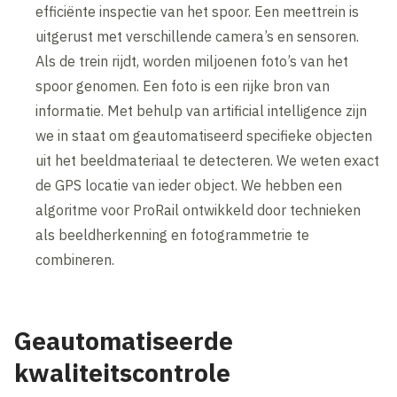
efficiënte inspectie van het spoor. Een meettrein is
uitgerust met verschillende camera’s en sensoren.
Als de trein rijdt, worden miljoenen foto’s van het
spoor genomen. Een foto is een rijke bron van
informatie. Met behulp van artificial intelligence zijn
we in staat om geautomatiseerd specifieke objecten
uit het beeldmateriaal te detecteren. We weten exact
de GPS locatie van ieder object. We hebben een
algoritme voor ProRail ontwikkeld door technieken
als beeldherkenning en fotogrammetrie te
combineren.
Geautomatiseerde
kwaliteitscontrole