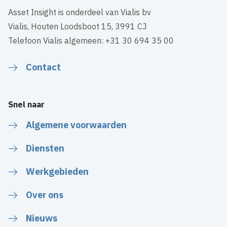
Asset Insight is onderdeel van Vialis bv
Vialis, Houten Loodsboot 15, 3991 CJ
Telefoon Vialis algemeen: +31 30 694 35 00
Contact
Snel naar
Algemene voorwaarden
Diensten
Werkgebieden
Over ons
Nieuws