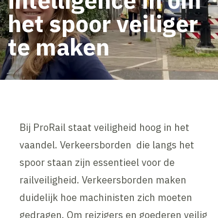
het spoor veiliger
te maken
Bij ProRail staat veiligheid hoog in het
vaandel. Verkeersborden die langs het
spoor staan zijn essentieel voor de
railveiligheid. Verkeersborden maken
duidelijk hoe machinisten zich moeten
gedragen. Om reizigers en goederen veilig