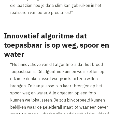
die laat zien hoe je data slim kan gebruiken in het
realiseren van betere prestaties!”
Innovatief algoritme dat
toepasbaar is op weg, spoor en
water
“Het innovatieve van dit algoritme is dat het breed
toepasbaar is. Dit algoritme kunnen we inzetten op
elk in te denken asset wat je in kaart zou willen
brengen. Zo kan je assets in kaart brengen op het
spoor, weg en water. Alle objecten op een foto
kunnen we lokaliseren. Je zou bijvoorbeeld kunnen
bekijken waar de geleiderail staat, of waar een oever