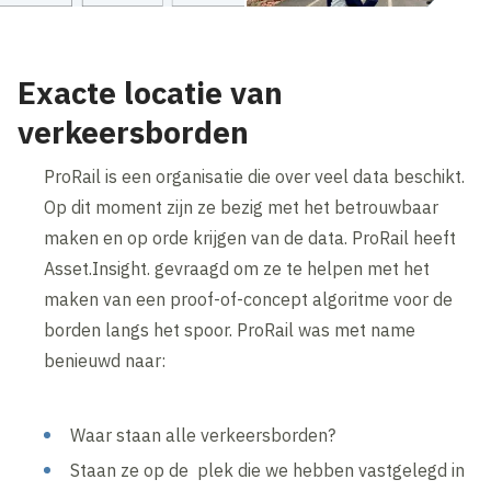
Exacte locatie van
verkeersborden
ProRail is een organisatie die over veel data beschikt.
Op dit moment zijn ze bezig met het betrouwbaar
maken en op orde krijgen van de data. ProRail heeft
Asset.Insight. gevraagd om ze te helpen met het
maken van een proof-of-concept algoritme voor de
borden langs het spoor. ProRail was met name
benieuwd naar:
Waar staan alle verkeersborden?
Staan ze op de plek die we hebben vastgelegd in