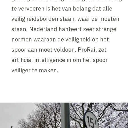
te vervoeren is het van belang dat alle
veiligheidsborden staan, waar ze moeten
staan. Nederland hanteert zeer strenge
normen waaraan de veiligheid op het
spoor aan moet voldoen. ProRail zet
artificial intelligence in om het spoor
veiliger te maken.