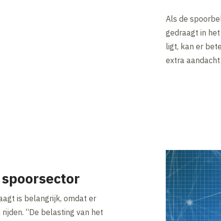
Als de spoorbe
gedraagt in het
ligt, kan er b
extra aandacht
 spoorsector
agt is belangrijk, omdat er
rijden. “De belasting van het