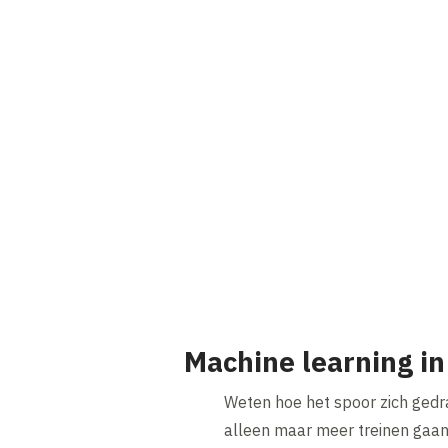
Machine learning in
Weten hoe het spoor zich gedra
alleen maar meer treinen gaan 