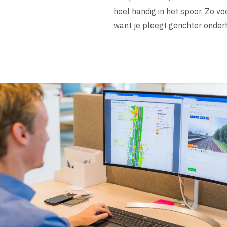
heel handig in het spoor. Zo vo
want je pleegt gerichter onder