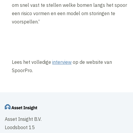
om snel vast te stellen welke bomen langs het spoor
een risico vormen en een model om storingen te
voorspellen.'
Lees het volledige
interview
op de website van
SpoorPro.
Asset Insight B.V.
Loodsboot 15