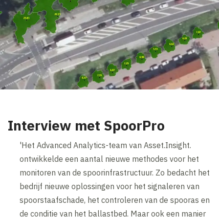
Interview met SpoorPro
'Het Advanced Analytics-team van Asset.Insight.
ontwikkelde een aantal nieuwe methodes voor het
monitoren van de spoorinfrastructuur. Zo bedacht het
bedrijf nieuwe oplossingen voor het signaleren van
spoorstaafschade, het controleren van de spooras en
de conditie van het ballastbed. Maar ook een manier