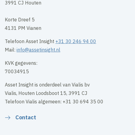
3991 CJ Houten
Korte Dreef 5
4131 PM Vianen
Telefoon Asset Insight
+31 30 246 94 00
Mail:
info@assetinsight.nl
KVK gegevens:
70034915
Asset Insight is onderdeel van Vialis bv
Vialis, Houten Loodsboot 15, 3991 CJ
Telefoon Vialis algemeen: +31 30 694 35 00
Contact