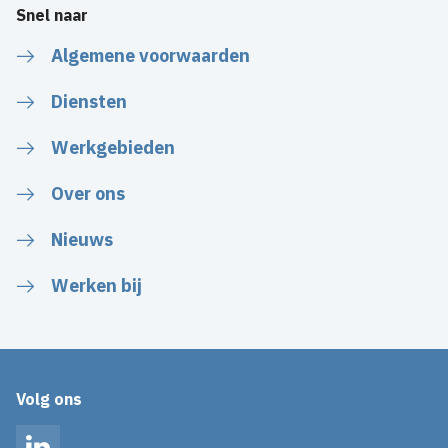
Snel naar
Algemene voorwaarden
Diensten
Werkgebieden
Over ons
Nieuws
Werken bij
Volg ons