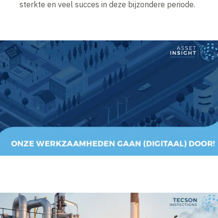
sterkte en veel succes in deze bijzondere periode.