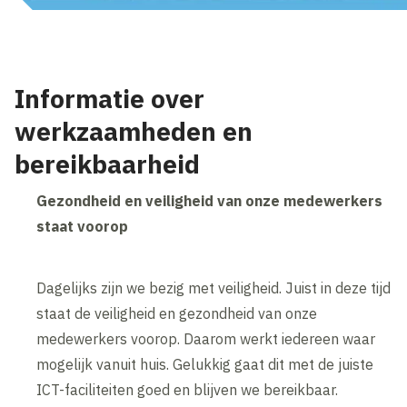
Informatie over
werkzaamheden en
bereikbaarheid
Gezondheid en veiligheid van onze medewerkers
staat voorop
Dagelijks zijn we bezig met veiligheid. Juist in deze tijd
staat de veiligheid en gezondheid van onze
medewerkers voorop. Daarom werkt iedereen waar
mogelijk vanuit huis. Gelukkig gaat dit met de juiste
ICT-faciliteiten goed en blijven we bereikbaar.