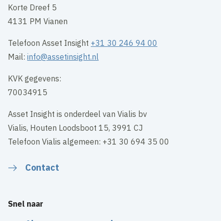
Korte Dreef 5
4131 PM Vianen
Telefoon Asset Insight
+31 30 246 94 00
Mail:
info@assetinsight.nl
KVK gegevens:
70034915
Asset Insight is onderdeel van Vialis bv
Vialis, Houten Loodsboot 15, 3991 CJ
Telefoon Vialis algemeen: +31 30 694 35 00
Contact
Snel naar