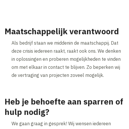
Maatschappelijk verantwoord
Als bedrijf staan we middenin de maatschappij. Dat
deze crisis iedereen raakt, raakt ook ons. We denken
in oplossingen en proberen mogelijkheden te vinden
om met elkaar in contact te blijven. Zo beperken wij
de vertraging van projecten zoveel mogelijk.
Heb je behoefte aan sparren of
hulp nodig?
We gaan graag in gesprek! Wij wensen iedereen