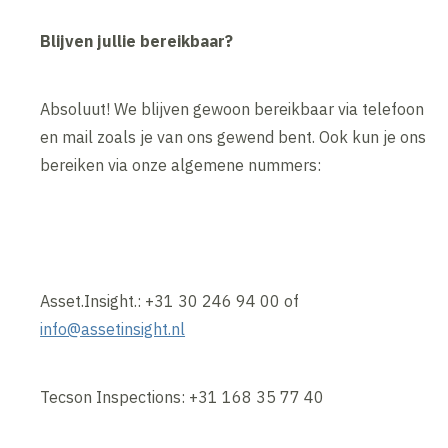
Blijven jullie bereikbaar?
Absoluut! We blijven gewoon bereikbaar via telefoon
en mail zoals je van ons gewend bent. Ook kun je ons
bereiken via onze algemene nummers:
Asset.Insight.: +31 30 246 94 00 of
info@assetinsight.nl
Tecson Inspections: +31 168 35 77 40