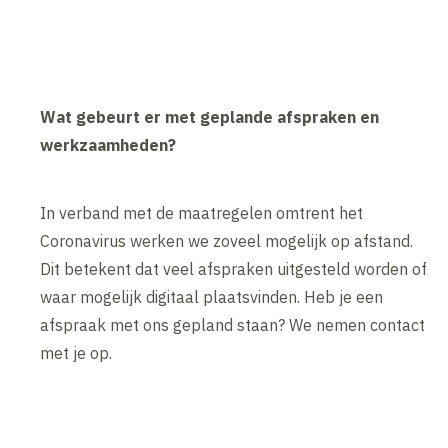
Wat gebeurt er met geplande afspraken en
werkzaamheden?
In verband met de maatregelen omtrent het
Coronavirus werken we zoveel mogelijk op afstand.
Dit betekent dat veel afspraken uitgesteld worden of
waar mogelijk digitaal plaatsvinden. Heb je een
afspraak met ons gepland staan? We nemen contact
met je op.