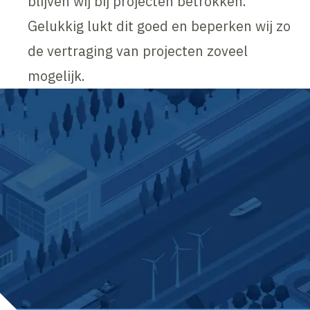
blijven wij bij projecten betrokken.
Gelukkig lukt dit goed en beperken wij zo
de vertraging van projecten zoveel
mogelijk.