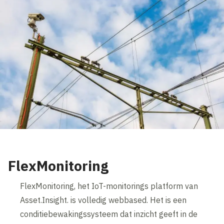
FlexMonitoring
FlexMonitoring, het IoT-monitorings platform van
Asset.Insight. is volledig webbased. Het is een
conditiebewakingssysteem dat inzicht geeft in de