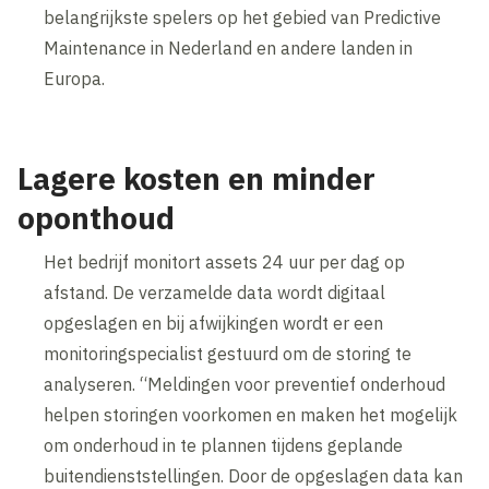
belangrijkste spelers op het gebied van Predictive
Maintenance in Nederland en andere landen in
Europa.
Lagere kosten en minder
oponthoud
Het bedrijf monitort assets 24 uur per dag op
afstand. De verzamelde data wordt digitaal
opgeslagen en bij afwijkingen wordt er een
monitoringspecialist gestuurd om de storing te
analyseren. “Meldingen voor preventief onderhoud
helpen storingen voorkomen en maken het mogelijk
om onderhoud in te plannen tijdens geplande
buitendienststellingen. Door de opgeslagen data kan