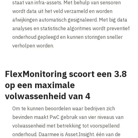
staat van infra-assets. Met behulp van sensoren
wordt data uit het veld verzameld en worden
afwijkingen automatisch gesignaleerd. Met big data
analyses en statistische algoritmes wordt preventief
onderhoud gepleegd en kunnen storingen sneller
verholpen worden.
FlexMonitoring scoort een 3.8
op een maximale
volwassenheid van 4
Om te kunnen beoordelen waar bedrijven zich
bevinden maakt PwC gebruik van vier niveaus van
volwassenheid met betrekking tot voorspellend
onderhoud. Daarmee is Asset.Insight. één van de