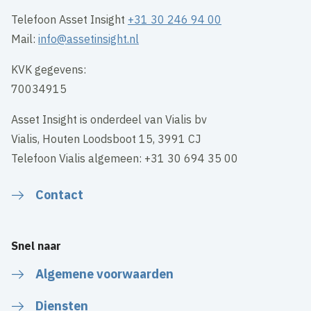
Telefoon Asset Insight
+31 30 246 94 00
Mail:
info@assetinsight.nl
KVK gegevens:
70034915
Asset Insight is onderdeel van Vialis bv
Vialis, Houten Loodsboot 15, 3991 CJ
Telefoon Vialis algemeen: +31 30 694 35 00
Contact
Snel naar
Algemene voorwaarden
Diensten