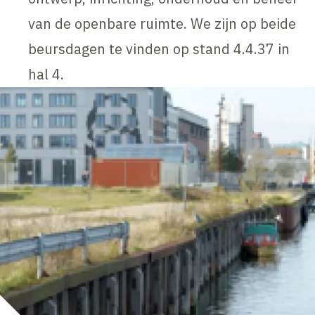
van de openbare ruimte. We zijn op beide
beursdagen te vinden op stand 4.4.37 in
hal 4.