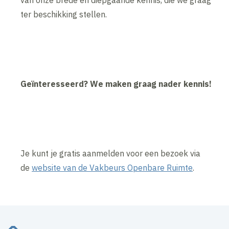
ter beschikking stellen.
Geïnteresseerd? We maken graag nader kennis!
Je kunt je gratis aanmelden voor een bezoek via
de
website van de Vakbeurs Openbare Ruimte
.