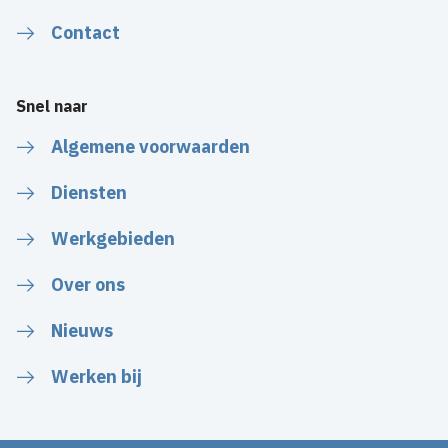
Contact
Snel naar
Algemene voorwaarden
Diensten
Werkgebieden
Over ons
Nieuws
Werken bij