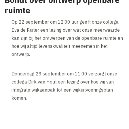
ruimte
Op 22 september om 12.00 uur geeft onze collega
Eva de Ruiter een lezing over wat onze meerwaarde
kan zijn bij het ontwerpen van de openbare ruimte en
hoe wij altijd levenskwaliteit meenemen in het
ontwerp.
Donderdag 23 september om 11.00 verzorgt onze
collega Dirk van Hout een lezing over hoe wij van
integrale wijkaanpak tot een wijkuitvoeringsplan
komen.