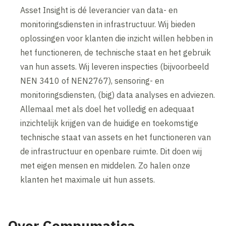
Asset Insight is dé leverancier van data- en
monitoringsdiensten in infrastructuur. Wij bieden
oplossingen voor klanten die inzicht willen hebben in
het functioneren, de technische staat en het gebruik
van hun assets. Wij leveren inspecties (bijvoorbeeld
NEN 3410 of NEN2767), sensoring- en
monitoringsdiensten, (big) data analyses en adviezen.
Allemaal met als doel het volledig en adequaat
inzichtelijk krijgen van de huidige en toekomstige
technische staat van assets en het functioneren van
de infrastructuur en openbare ruimte. Dit doen wij
met eigen mensen en middelen. Zo halen onze
klanten het maximale uit hun assets.
Over Compumatica