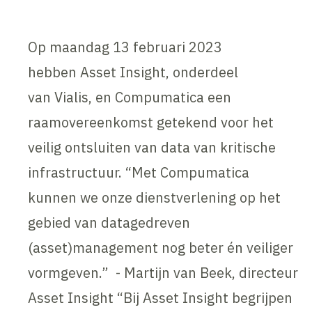
Op maandag 13 februari 2023
hebben Asset Insight, onderdeel
van Vialis, en Compumatica een
raamovereenkomst getekend voor het
veilig ontsluiten van data van kritische
infrastructuur. “Met Compumatica
kunnen we onze dienstverlening op het
gebied van datagedreven
(asset)management nog beter én veiliger
vormgeven.” - Martijn van Beek, directeur
Asset Insight “Bij Asset Insight begrijpen