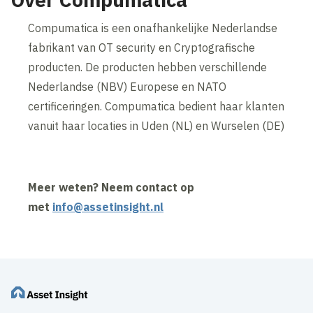
Compumatica is een onafhankelijke Nederlandse
fabrikant van OT security en Cryptografische
producten. De producten hebben verschillende
Nederlandse (NBV) Europese en NATO
certificeringen. Compumatica bedient haar klanten
vanuit haar locaties in Uden (NL) en Wurselen (DE)
Meer weten? Neem contact op
met
info@assetinsight.nl