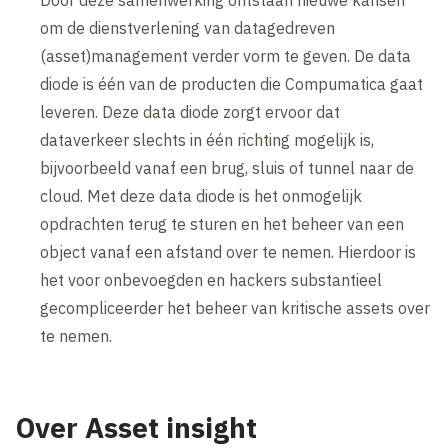
om de dienstverlening van datagedreven
(asset)management verder vorm te geven. De data
diode is één van de producten die Compumatica gaat
leveren. Deze data diode zorgt ervoor dat
dataverkeer slechts in één richting mogelijk is,
bijvoorbeeld vanaf een brug, sluis of tunnel naar de
cloud. Met deze data diode is het onmogelijk
opdrachten terug te sturen en het beheer van een
object vanaf een afstand over te nemen. Hierdoor is
het voor onbevoegden en hackers substantieel
gecompliceerder het beheer van kritische assets over
te nemen.
Over Asset insight