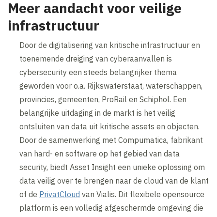
Meer aandacht voor veilige
infrastructuur
Door de digitalisering van kritische infrastructuur en
toenemende dreiging van cyberaanvallen is
cybersecurity een steeds belangrijker thema
geworden voor o.a. Rijkswaterstaat, waterschappen,
provincies, gemeenten, ProRail en Schiphol. Een
belangrijke uitdaging in de markt is het veilig
ontsluiten van data uit kritische assets en objecten.
Door de samenwerking met Compumatica, fabrikant
van hard- en software op het gebied van data
security, biedt Asset Insight een unieke oplossing om
data veilig over te brengen naar de cloud van de klant
of de
PrivatCloud
van Vialis. Dit flexibele opensource
platform is een volledig afgeschermde omgeving die