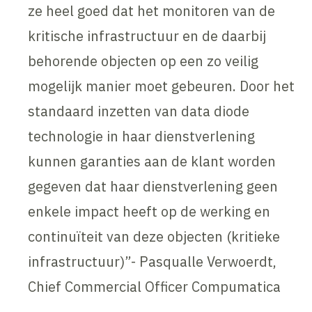
ze heel goed dat het monitoren van de
kritische infrastructuur en de daarbij
behorende objecten op een zo veilig
mogelijk manier moet gebeuren. Door het
standaard inzetten van data diode
technologie in haar dienstverlening
kunnen garanties aan de klant worden
gegeven dat haar dienstverlening geen
enkele impact heeft op de werking en
continuïteit van deze objecten (kritieke
infrastructuur)”- Pasqualle Verwoerdt,
Chief Commercial Officer Compumatica