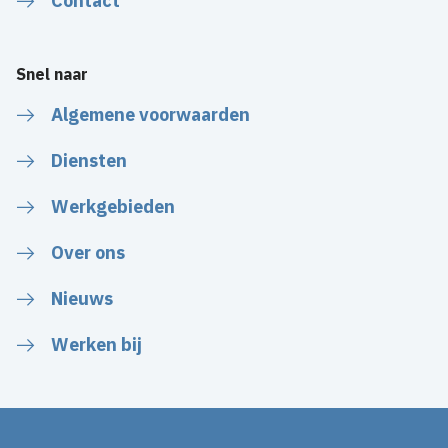
Contact
Snel naar
Algemene voorwaarden
Diensten
Werkgebieden
Over ons
Nieuws
Werken bij