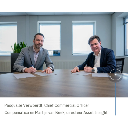
Pasqualle Verwoerdt, Chief Commercial Officer
Compumatica en Martijn van Beek, directeur Asset Insight