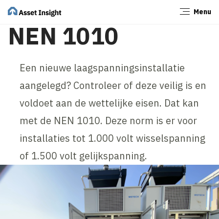
Menu
Sluiten
NEN 1010
Een nieuwe laagspanningsinstallatie
aangelegd? Controleer of deze veilig is en
voldoet aan de wettelijke eisen. Dat kan
met de NEN 1010. Deze norm is er voor
installaties tot 1.000 volt wisselspanning
of 1.500 volt gelijkspanning.