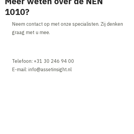
Meer weten over de NEN
1010?
Neem contact op met onze specialisten. Zij denken
graag met u mee.
Telefoon: +31 30 246 94 00
E-mail: info@assetinsight.nl