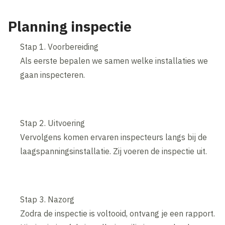
Planning inspectie
Stap 1. Voorbereiding
Als eerste bepalen we samen welke installaties we
gaan inspecteren.
Stap 2. Uitvoering
Vervolgens komen ervaren inspecteurs langs bij de
laagspanningsinstallatie. Zij voeren de inspectie uit.
Stap 3. Nazorg
Zodra de inspectie is voltooid, ontvang je een rapport.