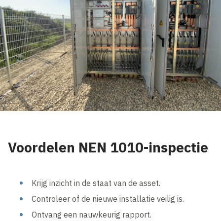
Voordelen NEN 1010-inspectie
Krijg inzicht in de staat van de asset.
Controleer of de nieuwe installatie veilig is.
Ontvang een nauwkeurig rapport.