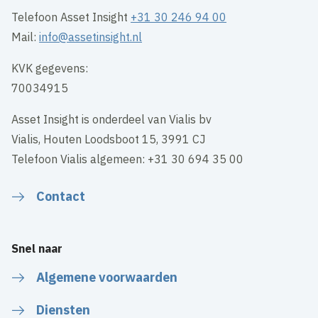
Telefoon Asset Insight
+31 30 246 94 00
Mail:
info@assetinsight.nl
KVK gegevens:
70034915
Asset Insight is onderdeel van Vialis bv
Vialis, Houten Loodsboot 15, 3991 CJ
Telefoon Vialis algemeen: +31 30 694 35 00
Contact
Snel naar
Algemene voorwaarden
Diensten