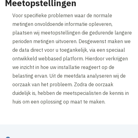
Meetopstellingen
Voor specifieke problemen waar de normale
metingen onvoldoende informatie opleveren,
plaatsen wij meetopstellingen die gedurende langere
perioden metingen uitvoeren. Desgewenst maken we
de data direct voor u toegankelijk, via een speciaal
ontwikkeld webbased platform. Hierdoor verkrijgen
we inzicht in hoe uw installatie reageert op de
belasting ervan. Uit de meetdata analyseren wij de
oorzaak van het probleem. Zodra de oorzaak
duidelijk is, hebben de meetspecialisten de kennis in
huis om een oplossing op maat te maken.