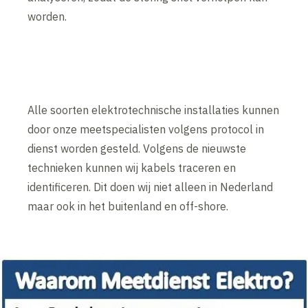
worden.
Alle soorten elektrotechnische installaties kunnen
door onze meetspecialisten volgens protocol in
dienst worden gesteld. Volgens de nieuwste
technieken kunnen wij kabels traceren en
identificeren. Dit doen wij niet alleen in Nederland
maar ook in het buitenland en off-shore.