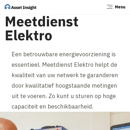
Menu
Sluiten
Meetdienst
Elektro
Een betrouwbare energievoorziening is
essentieel. Meetdienst Elektro helpt de
kwaliteit van uw netwerk te garanderen
door kwalitatief hoogstaande metingen
uit te voeren. Zo kunt u sturen op hoge
capaciteit en beschikbaarheid.