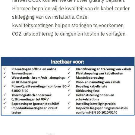
netwerk. Ook kunnen we de Power Quality bepalen.
Hiermee bepalen wij de kwaliteit van de kabel zonder
stillegging van uw installatie. Onze
kwaliteitsmetingen helpen storingen te voorkomen,
CO2-uitstoot terug te dringen en kosten te verlagen.