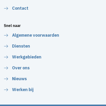
Contact
Snel naar
Algemene voorwaarden
Diensten
Werkgebieden
Over ons
Nieuws
Werken bij