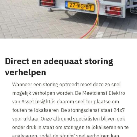
Direct en adequaat storing
verhelpen
Wanneer een storing optreedt moet deze zo snel
mogelijk verholpen worden. De Meetdienst Elektro
van Asset.Insight. is daarom snel ter plaatse om
fouten te lokaliseren. De storingsdienst staat 24x7
voor u klaar. Onze allround specialisten blijven ook
onder druk in staat om storingen te lokaliseren en te
analyseren, zodat de storing snel verholpen kan