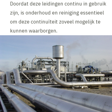
Doordat deze leidingen continu in gebruik
zijn, is onderhoud en reiniging essentieel
om deze continuïteit zoveel mogelijk te
kunnen waarborgen.