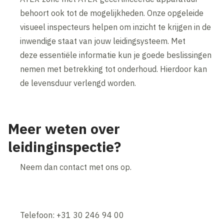
behoort ook tot de mogelijkheden. Onze opgeleide
visueel inspecteurs helpen om inzicht te krijgen in de
inwendige staat van jouw leidingsysteem. Met
deze essentiële informatie kun je goede beslissingen
nemen met betrekking tot onderhoud. Hierdoor kan
de levensduur verlengd worden.
Meer weten over
leidinginspectie?
Neem dan contact met ons op.
Telefoon: +31 30 246 94 00