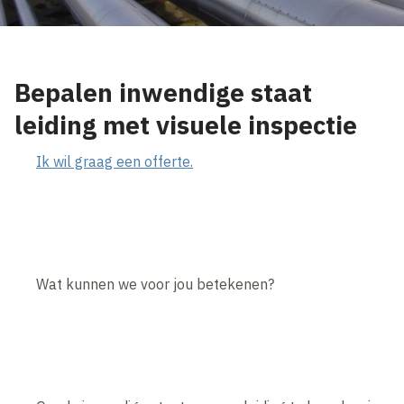
Bepalen inwendige staat
leiding met visuele inspectie
Ik wil graag een offerte.
Wat kunnen we voor jou betekenen?