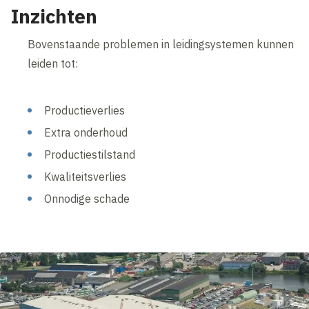
Inzichten
Bovenstaande problemen in leidingsystemen kunnen
leiden tot:
Productieverlies
Extra onderhoud
Productiestilstand
Kwaliteitsverlies
Onnodige schade