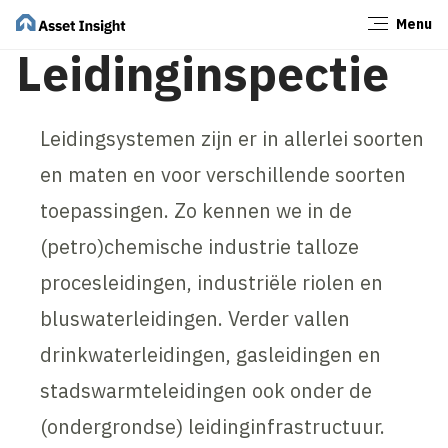
Menu
Sluiten
Leidinginspectie
Leidingsystemen zijn er in allerlei soorten
en maten en voor verschillende soorten
toepassingen. Zo kennen we in de
(petro)chemische industrie talloze
procesleidingen, industriële riolen en
bluswaterleidingen. Verder vallen
drinkwaterleidingen, gasleidingen en
stadswarmteleidingen ook onder de
(ondergrondse) leidinginfrastructuur.