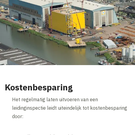
Kostenbesparing
Het regelmatig laten uitvoeren van een
leidinginspectie leidt uiteindelijk tot kostenbesparing
door: