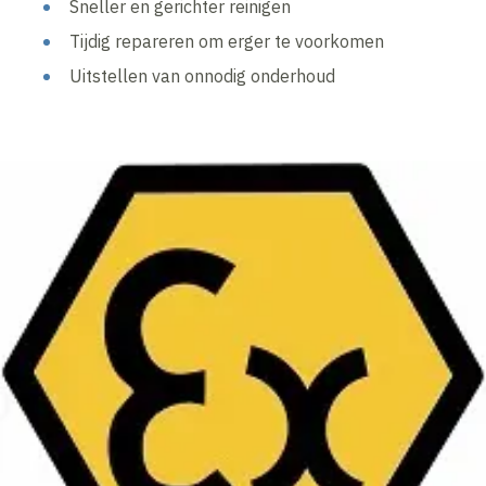
Sneller en gerichter reinigen
Tijdig repareren om erger te voorkomen
Uitstellen van onnodig onderhoud