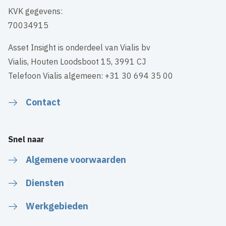
KVK gegevens:
70034915
Asset Insight is onderdeel van Vialis bv
Vialis, Houten Loodsboot 15, 3991 CJ
Telefoon Vialis algemeen: +31 30 694 35 00
Contact
Snel naar
Algemene voorwaarden
Diensten
Werkgebieden