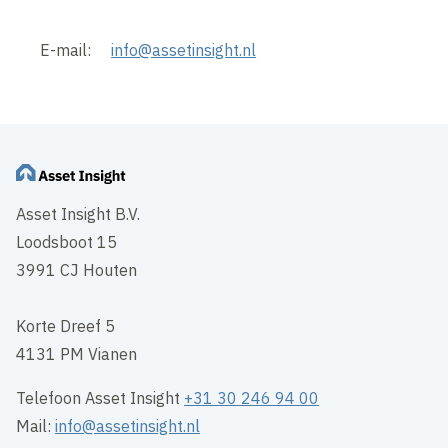
E-mail:
info@assetinsight.nl
Asset Insight B.V.
Loodsboot 15
3991 CJ Houten
Korte Dreef 5
4131 PM Vianen
Telefoon Asset Insight
+31 30 246 94 00
Mail:
info@assetinsight.nl