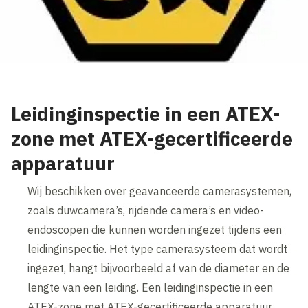
Leidinginspectie in een ATEX-
zone met ATEX-gecertificeerde
apparatuur
Wij beschikken over geavanceerde camerasystemen,
zoals duwcamera’s, rijdende camera’s en video-
endoscopen die kunnen worden ingezet tijdens een
leidinginspectie. Het type camerasysteem dat wordt
ingezet, hangt bijvoorbeeld af van de diameter en de
lengte van een leiding. Een leidinginspectie in een
ATEX-zone met ATEX-gecertificeerde apparatuur