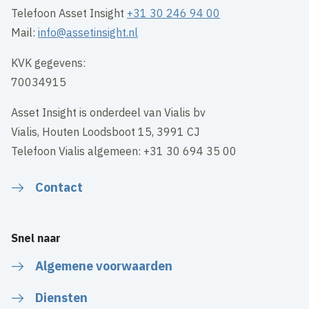
Telefoon Asset Insight
+31 30 246 94 00
Mail:
info@assetinsight.nl
KVK gegevens:
70034915
Asset Insight is onderdeel van Vialis bv
Vialis, Houten Loodsboot 15, 3991 CJ
Telefoon Vialis algemeen: +31 30 694 35 00
Contact
Snel naar
Algemene voorwaarden
Diensten