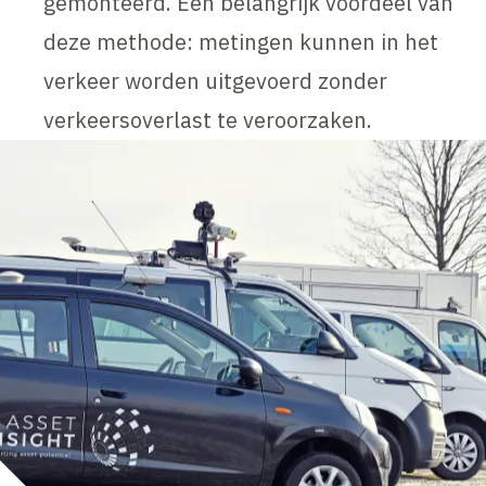
gemonteerd. Een belangrijk voordeel van
deze methode: metingen kunnen in het
verkeer worden uitgevoerd zonder
verkeersoverlast te veroorzaken.