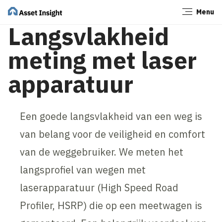
Menu
Sluiten
Langsvlakheid
meting met laser
apparatuur
Een goede langsvlakheid van een weg is
van belang voor de veiligheid en comfort
van de weggebruiker. We meten het
langsprofiel van wegen met
laserapparatuur (High Speed Road
Profiler, HSRP) die op een meetwagen is