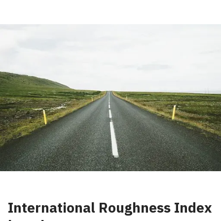
International Roughness Index