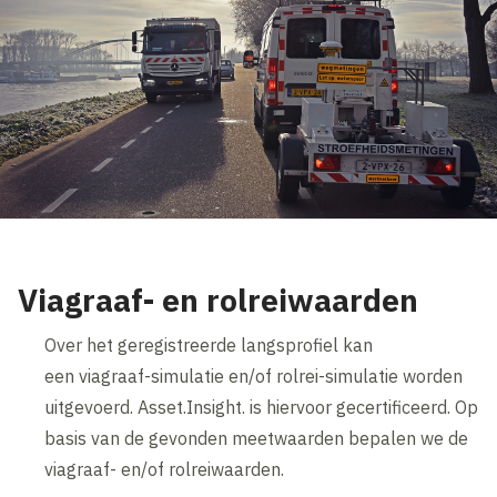
Viagraaf- en rolreiwaarden
Over het geregistreerde langsprofiel kan
een viagraaf-simulatie en/of rolrei-simulatie worden
uitgevoerd. Asset.Insight. is hiervoor gecertificeerd. Op
basis van de gevonden meetwaarden bepalen we de
viagraaf- en/of rolreiwaarden.