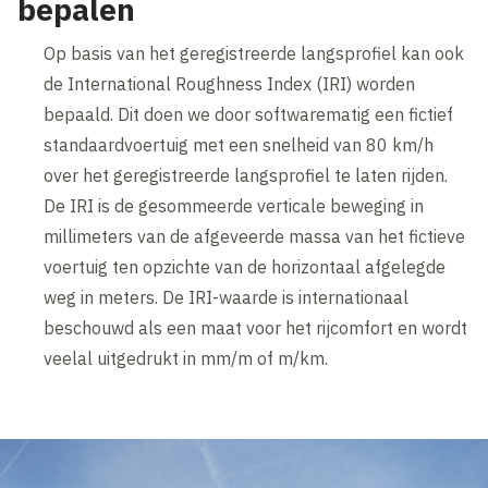
bepalen
Op basis van het geregistreerde langsprofiel kan ook
de International Roughness Index (IRI) worden
bepaald. Dit doen we door softwarematig een fictief
standaardvoertuig met een snelheid van 80 km/h
over het geregistreerde langsprofiel te laten rijden.
De IRI is de gesommeerde verticale beweging in
millimeters van de afgeveerde massa van het fictieve
voertuig ten opzichte van de horizontaal afgelegde
weg in meters. De IRI-waarde is internationaal
beschouwd als een maat voor het rijcomfort en wordt
veelal uitgedrukt in mm/m of m/km.