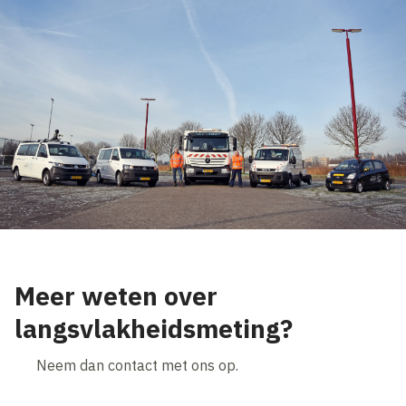
Meer weten over
langsvlakheidsmeting?
Neem dan contact met ons op.