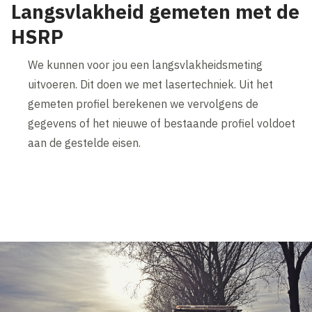
Langsvlakheid gemeten met de
HSRP
We kunnen voor jou een langsvlakheidsmeting
uitvoeren. Dit doen we met lasertechniek. Uit het
gemeten profiel berekenen we vervolgens de
gegevens of het nieuwe of bestaande profiel voldoet
aan de gestelde eisen.