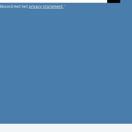
akkoord met het
privacy statement.