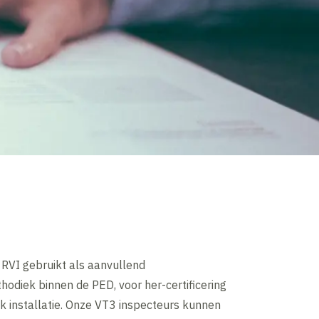
 RVI gebruikt als aanvullend
odiek binnen de PED, voor her-certificering
k installatie. Onze VT3 inspecteurs kunnen