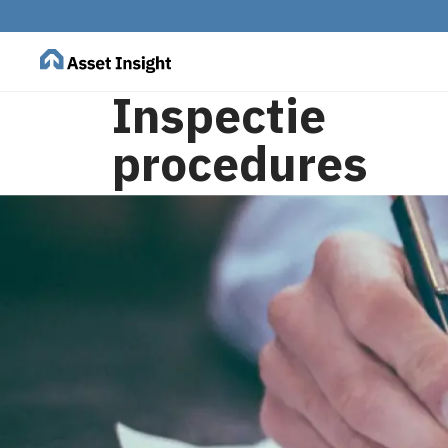
Inspectie
procedures