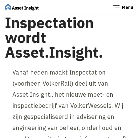
Menu
Sluiten
Inspectation
wordt
Asset.Insight.
Vanaf heden maakt Inspectation
(voorheen VolkerRail) deel uit van
Asset.Insight., het nieuwe meet- en
inspectiebedrijf van VolkerWessels. Wij
zijn gespecialiseerd in advisering en
engineering van beheer, onderhoud en