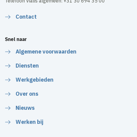
Telefoon Vialis algemeen: +31 30 694 35 00
Contact
Snel naar
Algemene voorwaarden
Diensten
Werkgebieden
Over ons
Nieuws
Werken bij