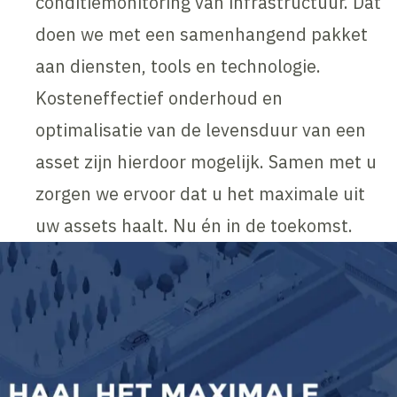
conditiemonitoring van infrastructuur. Dat
doen we met een samenhangend pakket
aan diensten, tools en technologie.
Kosteneffectief onderhoud en
optimalisatie van de levensduur van een
asset zijn hierdoor mogelijk. Samen met u
zorgen we ervoor dat u het maximale uit
uw assets haalt. Nu én in de toekomst.