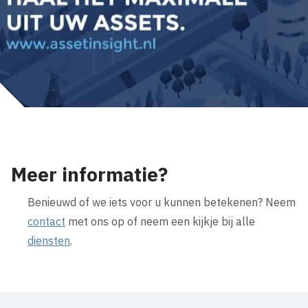
Meer informatie?
Benieuwd of we iets voor u kunnen betekenen? Neem
contact
met ons op of neem een kijkje bij alle
diensten
.