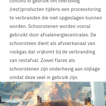
continu in gebruik om overbodig
(rest)producten tijdens een processtoring
te verbranden die niet opgeslagen kunnen
worden. Schoorstenen worden vooral
gebruikt door afvalenergiecentrales. De
schoorsteen dient als afvoerkanaal van
rookgas dat vrijkomt bij de verbranding
van restafval. Zowel flares als
schoorstenen zijn onderhevig aan slijtage
omdat deze veel in gebruik zijn.