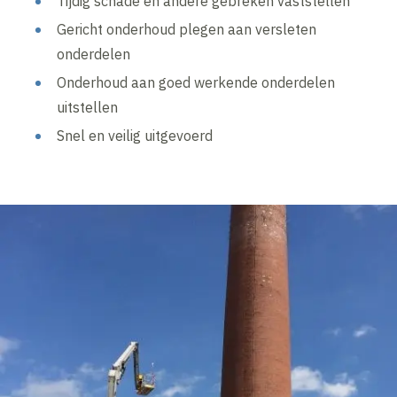
Tijdig schade en andere gebreken vaststellen
Gericht onderhoud plegen aan versleten
onderdelen
Onderhoud aan goed werkende onderdelen
uitstellen
Snel en veilig uitgevoerd