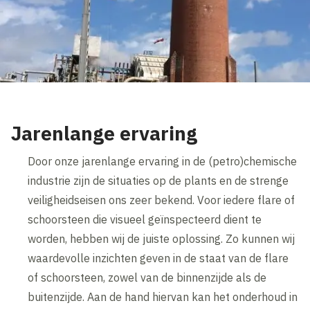
Jarenlange ervaring
Door onze jarenlange ervaring in de (petro)chemische
industrie zijn de situaties op de plants en de strenge
veiligheidseisen ons zeer bekend. Voor iedere flare of
schoorsteen die visueel geïnspecteerd dient te
worden, hebben wij de juiste oplossing. Zo kunnen wij
waardevolle inzichten geven in de staat van de flare
of schoorsteen, zowel van de binnenzijde als de
buitenzijde. Aan de hand hiervan kan het onderhoud in