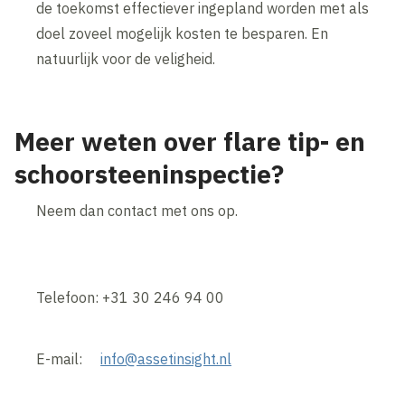
de toekomst effectiever ingepland worden met als
doel zoveel mogelijk kosten te besparen. En
natuurlijk voor de veligheid.
Meer weten over flare tip- en
schoorsteeninspectie?
Neem dan contact met ons op.
Telefoon: +31 30 246 94 00
E-mail:
info@assetinsight.nl