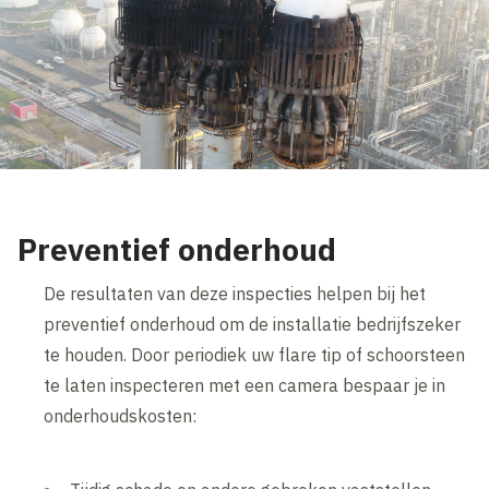
Preventief onderhoud
De resultaten van deze inspecties helpen bij het
preventief onderhoud om de installatie bedrijfszeker
te houden. Door periodiek uw flare tip of schoorsteen
te laten inspecteren met een camera bespaar je in
onderhoudskosten: