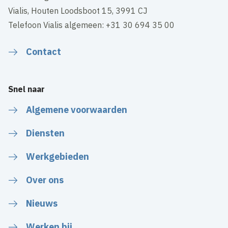
Vialis, Houten Loodsboot 15, 3991 CJ
Telefoon Vialis algemeen: +31 30 694 35 00
Contact
Snel naar
Algemene voorwaarden
Diensten
Werkgebieden
Over ons
Nieuws
Werken bij