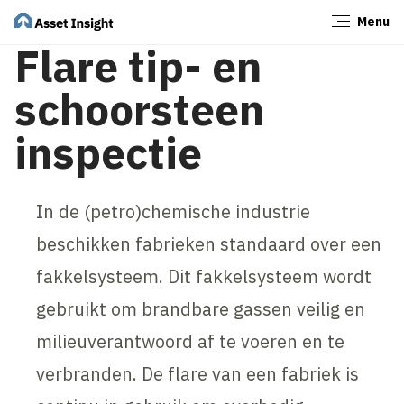
Menu
Sluiten
Flare tip- en
schoorsteen
inspectie
In de (petro)chemische industrie
beschikken fabrieken standaard over een
fakkelsysteem. Dit fakkelsysteem wordt
gebruikt om brandbare gassen veilig en
milieuverantwoord af te voeren en te
verbranden. De flare van een fabriek is