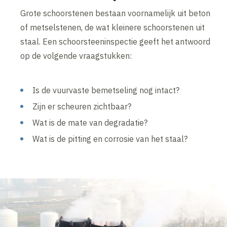
Grote schoorstenen bestaan voornamelijk uit beton
of metselstenen, de wat kleinere schoorstenen uit
staal. Een schoorsteeninspectie geeft het antwoord
op de volgende vraagstukken:
Is de vuurvaste bemetseling nog intact?
Zijn er scheuren zichtbaar?
Wat is de mate van degradatie?
Wat is de pitting en corrosie van het staal?