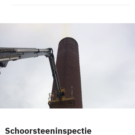
Schoorsteeninspectie