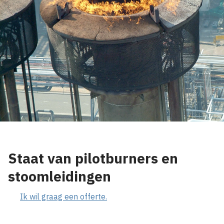
Staat van pilotburners en
stoomleidingen
Ik wil graag een offerte.