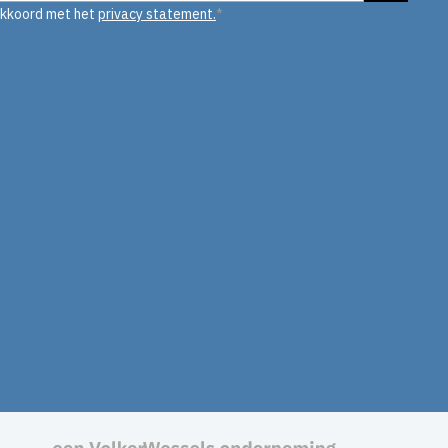
akkoord met het
privacy statement.