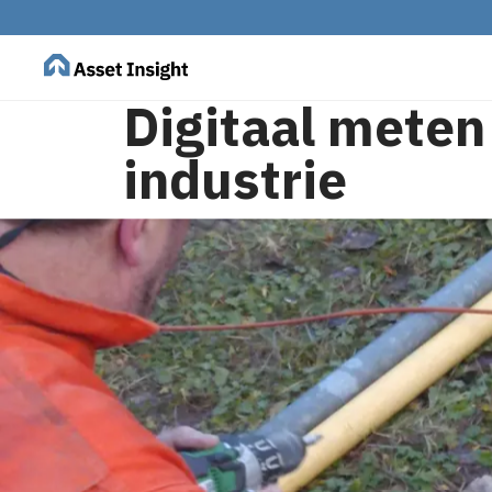
Digitaal meten
industrie