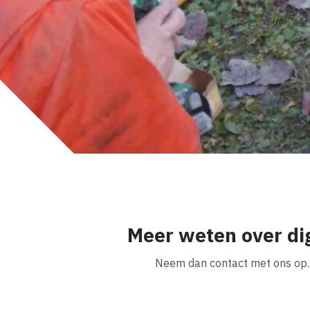
Meer weten over di
Neem dan contact met ons op.