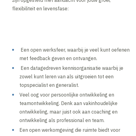
flexibiliteit en levensfase:
Een open werksfeer, waarbij je veel kunt oefenen
met feedback geven en ontvangen.
Een datagedreven kennisorganisatie waarbij je
zowel kunt leren van als uitgroeien tot een
topspecialist en generalist.
Veel oog voor persoonlijke ontwikkeling en
teamontwikkeling. Denk aan vakinhoudelijke
ontwikkeling, maar juist ook aan coaching en
ontwikkeling als professional en team.
Een open werkomgeving die ruimte biedt voor