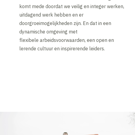
komt mede doordat we veilig en integer werken,
uitdagend werk hebben en er
doorgroeimogelijkheden zijn. En dat in een
dynamische omgeving met
flexibele arbeidsvoorwaarden, een open en
lerende cultuur en inspirerende leiders.