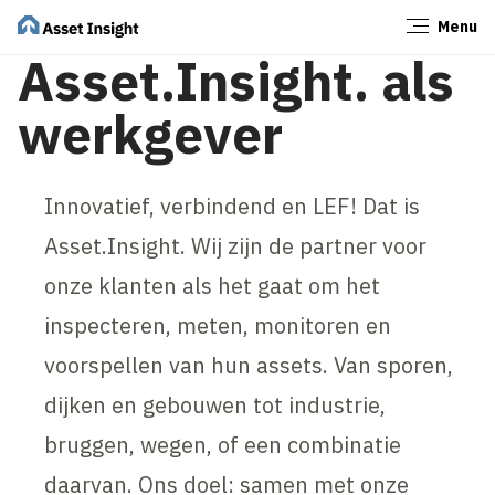
Menu
Sluiten
Asset.Insight. als
werkgever
Innovatief, verbindend en LEF! Dat is
Asset.Insight. Wij zijn de partner voor
onze klanten als het gaat om het
inspecteren, meten, monitoren en
voorspellen van hun assets. Van sporen,
dijken en gebouwen tot industrie,
bruggen, wegen, of een combinatie
daarvan. Ons doel: samen met onze