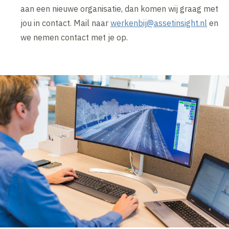
aan een nieuwe organisatie, dan komen wij graag met
jou in contact. Mail naar
werkenbij@assetinsight.nl
en
we nemen contact met je op.