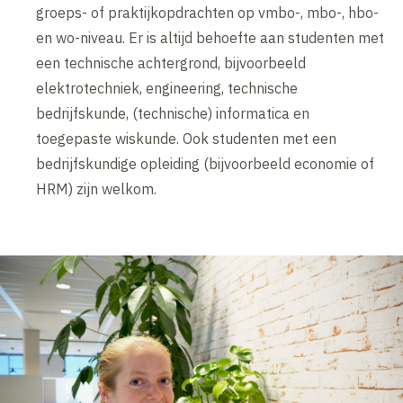
groeps- of praktijkopdrachten op vmbo-, mbo-, hbo-
en wo-niveau. Er is altijd behoefte aan studenten met
een technische achtergrond, bijvoorbeeld
elektrotechniek, engineering, technische
bedrijfskunde, (technische) informatica en
toegepaste wiskunde. Ook studenten met een
bedrijfskundige opleiding (bijvoorbeeld economie of
HRM) zijn welkom.