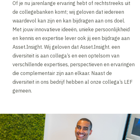
Of je nu jarenlange ervaring hebt of rechtstreeks uit
de collegebanken komt; wij geloven dat iedereen
waardevol kan zijn en kan bijdragen aan ons doel.
Met jouw innovatieve ideeën, unieke persoonlijkheid
en kennis en expertise lever ook jij een bijdrage aan
Asset.Insight. Wij geloven dat Asset.Insight. een
diversiteit is aan collega’s en een optelsom van
verschillende expertises, perspectieven en ervaringen
die complementair zijn aan elkaar. Naast de
diversiteit in ons bedrijf hebben al onze collega’s LEF
gemeen.