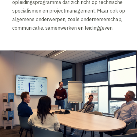
opleidingsprogramma dat zich richt op technische
specialismen en projectmanagement. Maar ook op
algemene onderwerpen, zoals ondernemerschap,
communicatie, samenwerken en leidinggeven.