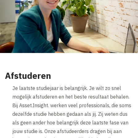
Afstuderen
Je laatste studiejaar is belangrijk. Je wilt zo snel
mogelijk afstuderen en het beste resultaat behalen.
Bij Asset.Insight. werken veel professionals, die soms
dezelfde studie hebben gedaan als jij. Zij weten dus
als geen ander hoe belangrijk deze laatste fase van
jouw studie is. Onze afstudeerders dragen bij aan