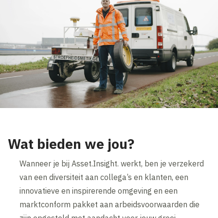
Wat bieden we jou?
Wanneer je bij Asset.Insight. werkt, ben je verzekerd
van een diversiteit aan collega’s en klanten, een
innovatieve en inspirerende omgeving en een
marktconform pakket aan arbeidsvoorwaarden die
zijn opgesteld met aandacht voor jouw groei,