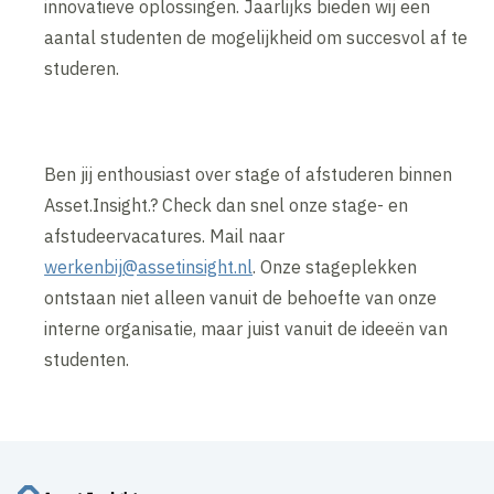
innovatieve oplossingen. Jaarlijks bieden wij een
aantal studenten de mogelijkheid om succesvol af te
studeren.
Ben jij enthousiast over stage of afstuderen binnen
Asset.Insight.? Check dan snel onze stage- en
afstudeervacatures. Mail naar
werkenbij@assetinsight.nl
. Onze stageplekken
ontstaan niet alleen vanuit de behoefte van onze
interne organisatie, maar juist vanuit de ideeën van
studenten.