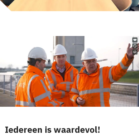
Iedereen is waardevol!