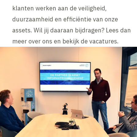
klanten werken aan de veiligheid,
duurzaamheid en efficiëntie van onze
assets. Wil jij daaraan bijdragen? Lees dan
meer over ons en bekijk de vacatures.