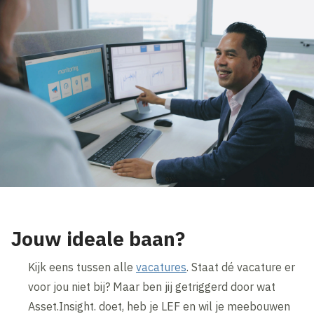
Jouw ideale baan?
Kijk eens tussen alle
vacatures
. Staat dé vacature er
voor jou niet bij? Maar ben jij getriggerd door wat
Asset.Insight. doet, heb je LEF en wil je meebouwen