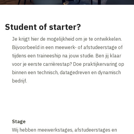
Student of starter?
Je krijgt hier de mogelijkheid om je te ontwikkelen.
Bijvoorbeeld in een meewerk- of afstudeerstage of
tijdens een traineeship na jouw studie. Ben jij klaar
voor je eerste carrièrestap? Doe praktijkervaring op
binnen een technisch, datagedreven en dynamisch
bedrijf.
Stage
Wij hebben meewerkstages, afstudeerstages en