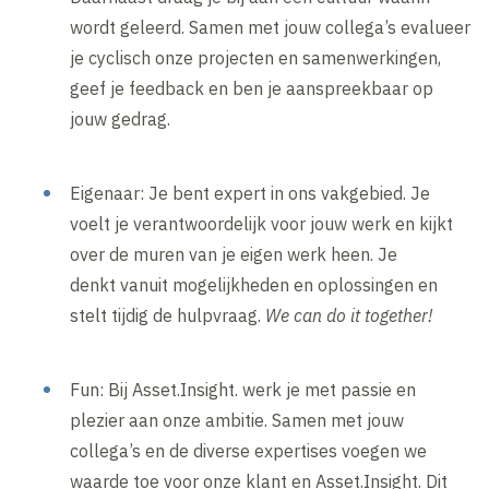
wordt geleerd. Samen met jouw collega’s evalueer
je cyclisch onze projecten en samenwerkingen,
geef je feedback en ben je aanspreekbaar op
jouw gedrag.
Eigenaar: Je bent expert in ons vakgebied. Je
voelt je verantwoordelijk voor jouw werk en kijkt
over de muren van je eigen werk heen. Je
denkt vanuit mogelijkheden en oplossingen en
stelt tijdig de hulpvraag.
We can do it together!
Fun: Bij Asset.Insight. werk je met passie en
plezier aan onze ambitie. Samen met jouw
collega’s en de diverse expertises voegen we
waarde toe voor onze klant en Asset.Insight. Dit