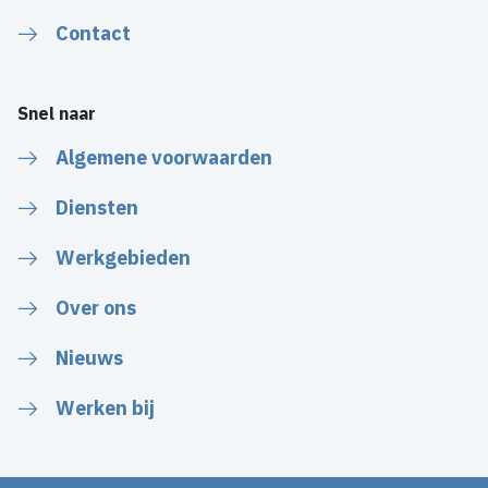
Contact
Snel naar
Algemene voorwaarden
Diensten
Werkgebieden
Over ons
Nieuws
Werken bij