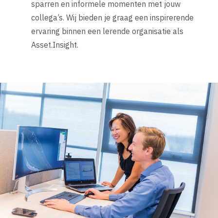
sparren en informele momenten met jouw
collega’s. Wij bieden je graag een inspirerende
ervaring binnen een lerende organisatie als
Asset.Insight.