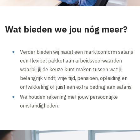
Wat bieden we jou nóg meer?
Verder bieden wij naast een marktconform salaris
een flexibel pakket aan arbeidsvoorwaarden
waarbij jij de keuze kunt maken tussen wat jij
belangrijk vindt; vrije tijd, pensioen, opleiding en
ontwikkeling of juist een extra bedrag aan salaris.
We houden rekening met jouw persoonlijke
omstandigheden.