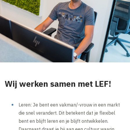
Wij werken samen met LEF!
Leren: Je bent een vakman/-vrouw in een markt
die snel verandert. Dit betekent dat je flexibel
bent en blijft leren en je blijft ontwikkelen.
Daarnaast draag je bij aan een cultuur waarin