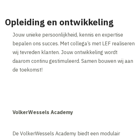
Opleiding en ontwikkeling
Jouw unieke persoonlijkheid, kennis en expertise
bepalen ons succes. Met collega’s met LEF realiseren
wij tevreden klanten. Jouw ontwikkeling wordt
daarom continu gestimuleerd. Samen bouwen wij aan
de toekomst!
VolkerWessels Academy
De VolkerWessels Academy biedt een modulair