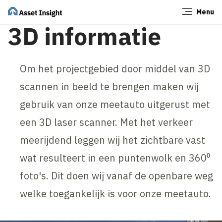
Menu
Sluiten
3D informatie
Om het projectgebied door middel van 3D
scannen in beeld te brengen maken wij
gebruik van onze meetauto uitgerust met
een 3D laser scanner. Met het verkeer
meerijdend leggen wij het zichtbare vast
wat resulteert in een puntenwolk en 360⁰
foto's. Dit doen wij vanaf de openbare weg
welke toegankelijk is voor onze meetauto.