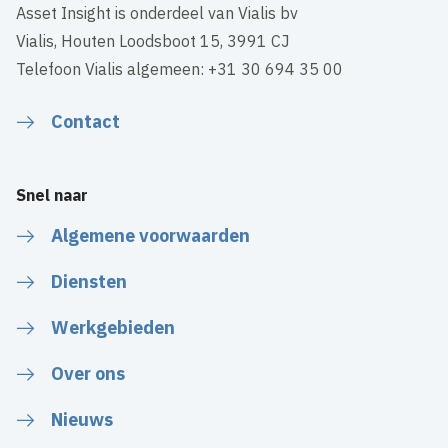
Asset Insight is onderdeel van Vialis bv
Vialis, Houten Loodsboot 15, 3991 CJ
Telefoon Vialis algemeen: +31 30 694 35 00
Contact
Snel naar
Algemene voorwaarden
Diensten
Werkgebieden
Over ons
Nieuws