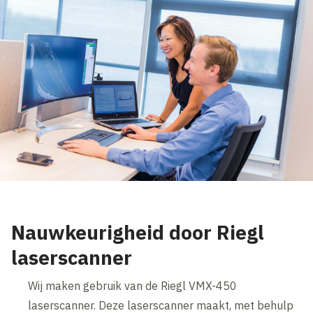
Nauwkeurigheid door Riegl
laserscanner
Wij maken gebruik van de Riegl VMX-450
laserscanner. Deze laserscanner maakt, met behulp