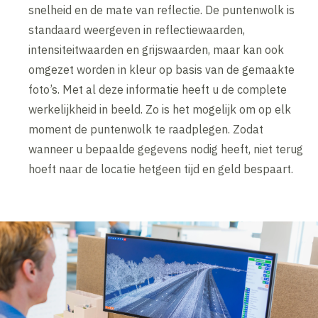
snelheid en de mate van reflectie. De puntenwolk is
standaard weergeven in reflectiewaarden,
intensiteitwaarden en grijswaarden, maar kan ook
omgezet worden in kleur op basis van de gemaakte
foto’s. Met al deze informatie heeft u de complete
werkelijkheid in beeld. Zo is het mogelijk om op elk
moment de puntenwolk te raadplegen. Zodat
wanneer u bepaalde gegevens nodig heeft, niet terug
hoeft naar de locatie hetgeen tijd en geld bespaart.