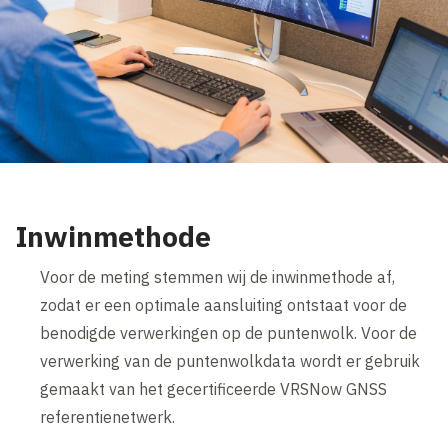
Inwinmethode
Voor de meting stemmen wij de inwinmethode af,
zodat er een optimale aansluiting ontstaat voor de
benodigde verwerkingen op de puntenwolk. Voor de
verwerking van de puntenwolkdata wordt er gebruik
gemaakt van het gecertificeerde VRSNow GNSS
referentienetwerk.